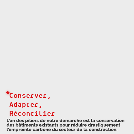
Conserver,
Adapter,
Réconcilier
L’un des piliers de notre démarche est la conservation
des bâtiments existants pour réduire drastiquement
l’empreinte carbone du secteur de la construction.