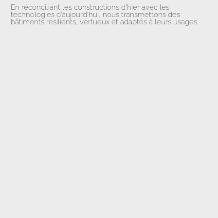
En réconciliant les constructions d’hier avec les
technologies d’aujourd’hui, nous transmettons des
bâtiments résilients, vertueux et adaptés à leurs usages.