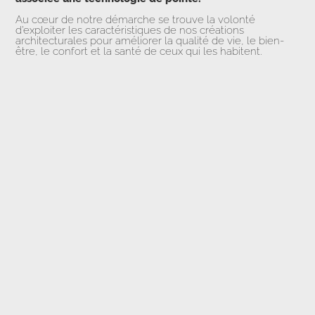
Au cœur de notre démarche se trouve la volonté
d’exploiter les caractéristiques de nos créations
architecturales pour améliorer la qualité de vie, le bien-
être, le confort et la santé de ceux qui les habitent.