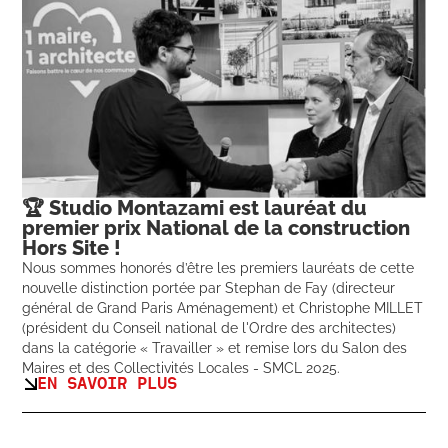
🏆 Studio Montazami est lauréat du
premier prix National de la construction
Hors Site !
Nous sommes honorés d’être les premiers lauréats de cette
nouvelle distinction portée par Stephan de Fay (directeur
général de Grand Paris Aménagement) et Christophe MILLET
(président du Conseil national de l'Ordre des architectes)
dans la catégorie « Travailler » et remise lors du Salon des
Maires et des Collectivités Locales - SMCL 2025.
EN SAVOIR PLUS