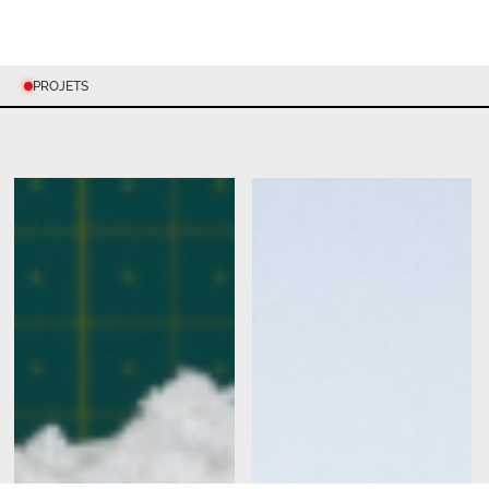
PROJETS