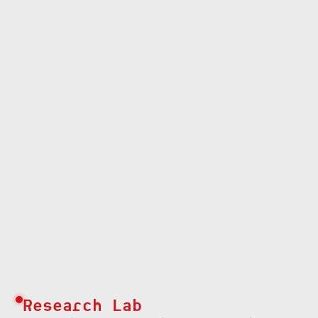
Research Lab