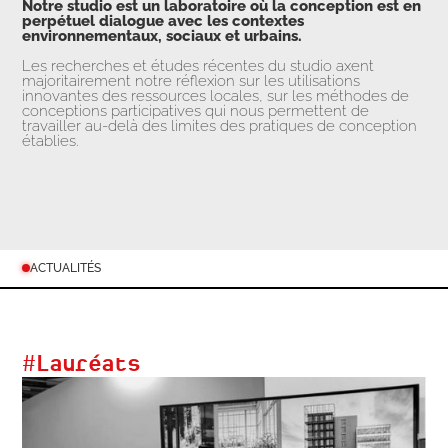
Notre studio est un laboratoire où la conception est en
perpétuel dialogue avec les contextes
environnementaux, sociaux et urbains.
Les recherches et études récentes du studio axent
majoritairement notre réflexion sur les utilisations
innovantes des ressources locales, sur les méthodes de
conceptions participatives qui nous permettent de
travailler au-delà des limites des pratiques de conception
établies.
ACTUALITÉS
#
Lauréats