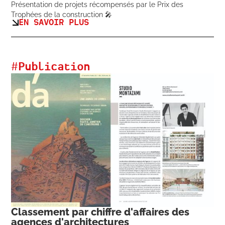
Présentation de projets récompensés par le Prix des
Trophées de la construction 🎤
EN SAVOIR PLUS
#
Publication
Classement par chiffre d'affaires des
agences d'architectures