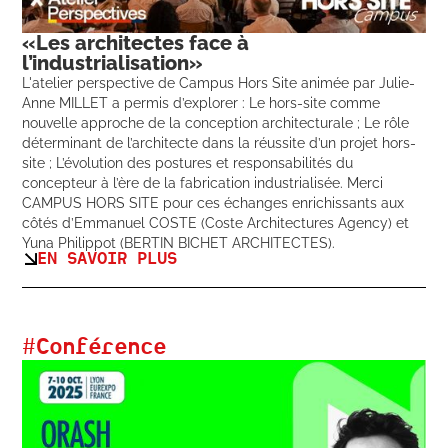
«Les architectes face à
l’industrialisation»
L'atelier perspective de Campus Hors Site animée par Julie-
Anne MILLET a permis d’explorer : Le hors-site comme
nouvelle approche de la conception architecturale ; Le rôle
déterminant de l’architecte dans la réussite d’un projet hors-
site ; L’évolution des postures et responsabilités du
concepteur à l’ère de la fabrication industrialisée. Merci
CAMPUS HORS SITE pour ces échanges enrichissants aux
côtés d’Emmanuel COSTE (Coste Architectures Agency) et
Yuna Philippot (BERTIN BICHET ARCHITECTES).
EN SAVOIR PLUS
#
Conférence