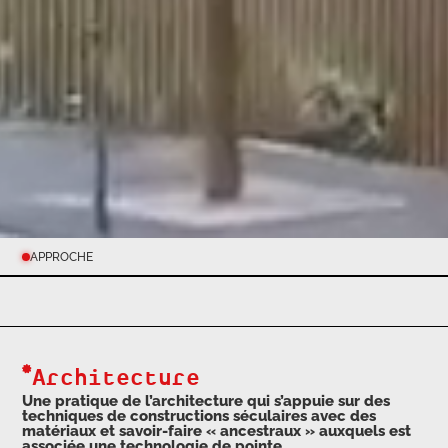
APPROCHE
Architecture
Une pratique de l’architecture qui s’appuie sur des
techniques de constructions séculaires avec des
matériaux et savoir-faire « ancestraux » auxquels est
associée une technologie de pointe.