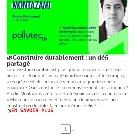
🌿Construire durablement : un défi
partagé
L’architecture durable est plus qu’une tendance : c’est une
nécessité. Pourtant, les matériaux biosourcés et le réemploi,
bien qu’essentiels, peinent à s’imposer à grande échelle.
Pourquoi ? Quels obstacles communs freinent leur adoption ?
Studio Montazami a été ravi d’intervenir lors de la conférence
« Matériaux biosourcés et réemploi : deux voies vers une
construction durable, face aux mêmes défis ?"
EN SAVOIR PLUS
1
...