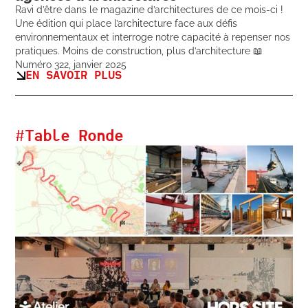
Ravi d’être dans le magazine d’architectures de ce mois-ci !
Une édition qui place l’architecture face aux défis
environnementaux et interroge notre capacité à repenser nos
pratiques. Moins de construction, plus d’architecture 📖
Numéro 322, janvier 2025
EN SAVOIR PLUS
#
Table Ronde