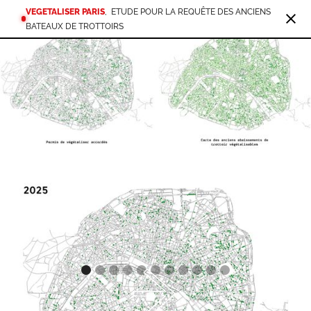
VEGETALISER PARIS
,
ETUDE POUR LA REQUÊTE DES ANCIENS
BATEAUX DE TROTTOIRS