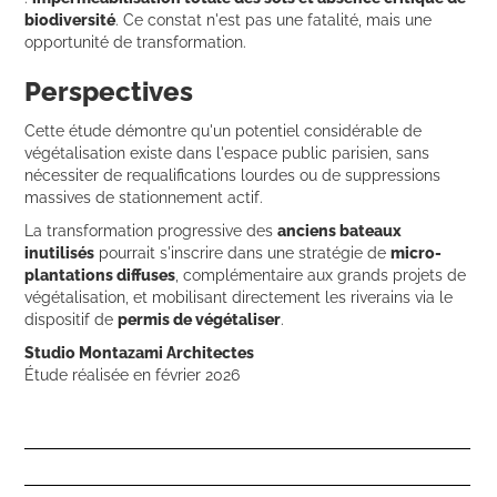
biodiversité
. Ce constat n'est pas une fatalité, mais une
opportunité de transformation.
Perspectives
Cette étude démontre qu'un potentiel considérable de
végétalisation existe dans l'espace public parisien, sans
nécessiter de requalifications lourdes ou de suppressions
massives de stationnement actif.
La transformation progressive des
anciens bateaux
inutilisés
pourrait s'inscrire dans une stratégie de
micro-
plantations diffuses
, complémentaire aux grands projets de
végétalisation, et mobilisant directement les riverains via le
dispositif de
permis de végétaliser
.
Studio Montazami Architectes
Étude réalisée en février 2026