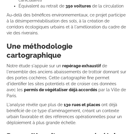
Équivalent au retrait de
350 voitures
de la circulation
Au-delà des bénéfices environnementaux, ce projet participe
à la désimperméabilisation des sols, à la création de
corridors écologiques urbains et à l'amélioration du cadre de
vie des riverains.
Une méthodologie
cartographique
Notre étude s'appuie sur un
repérage exhaustif
de
l'ensemble des anciens abaissements de trottoir donnant sur
des portes cochères. Cette cartographie fine permet
d'identifier les sites potentiels et de croiser ces données
avec les
permis de végétaliser déjà accordés
par la Ville de
Paris.
L'analyse révèle que plus de
130 rues et places
ont déjà
bénéficié de ce type d'aménagement, créant un contexte
urbain favorable et des références opérationnelles pour un
déploiement à plus grande échelle.