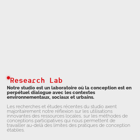
Research Lab
Notre studio est un laboratoire où la conception est en
perpétuel dialogue avec les contextes
environnementaux, sociaux et urbains.
Les recherches et études récentes du studio axent
majoritairement notre réflexion sur les utilisations
innovantes des ressources locales, sur les méthodes de
conceptions participatives qui nous permettent de
travailler au-delà des limites des pratiques de conception
établies.