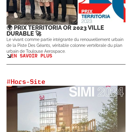
🌍 PRIX TERRITORIA OR 2023 VILLE
DURABLE 🚀
Le vivant comme partie intégrante du renouvellement urbain
de la Piste Des Géants, véritable colonne vertébrale du plan
urbain de Toulouse Aerospace.
EN SAVOIR PLUS
#
Hors-Site