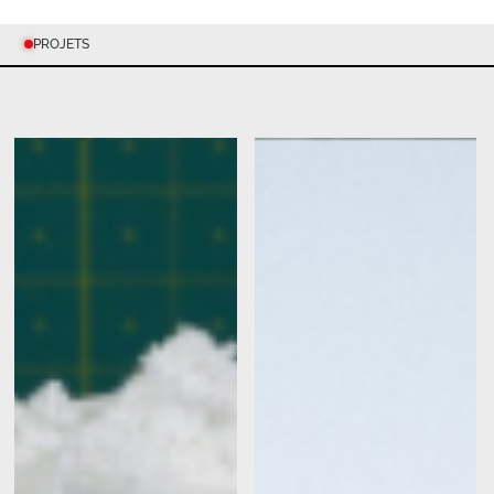
PROJETS