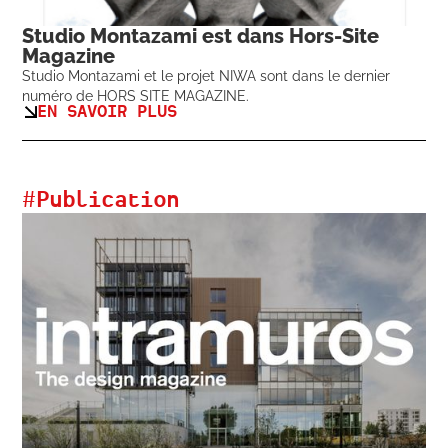
Studio Montazami est dans Hors-Site
Magazine
Studio Montazami et le projet NIWA sont dans le dernier
numéro de HORS SITE MAGAZINE.
EN SAVOIR PLUS
#
Publication