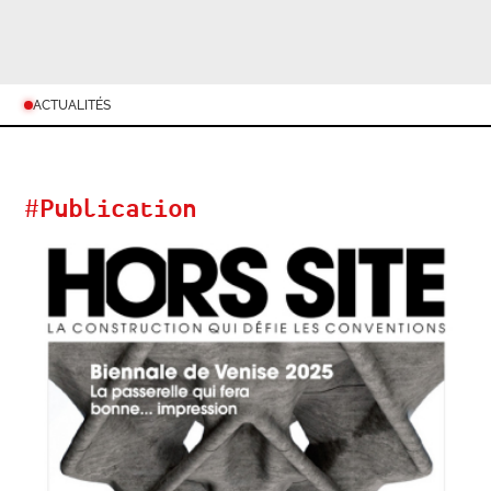
ACTUALITÉS
#
Publication