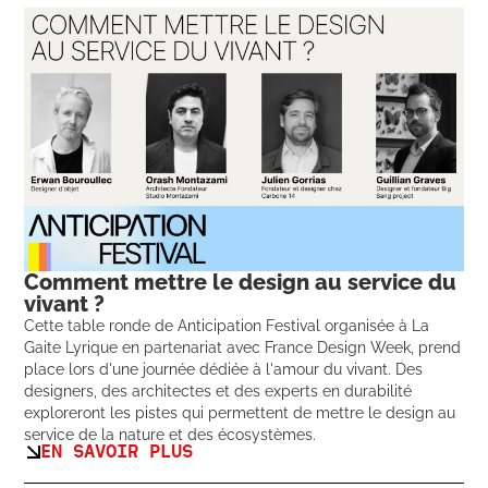
Comment mettre le design au service du
vivant ?
Cette table ronde de Anticipation Festival organisée à La
Gaite Lyrique en partenariat avec France Design Week, prend
place lors d'une journée dédiée à l'amour du vivant. Des
designers, des architectes et des experts en durabilité
exploreront les pistes qui permettent de mettre le design au
service de la nature et des écosystèmes.
EN SAVOIR PLUS