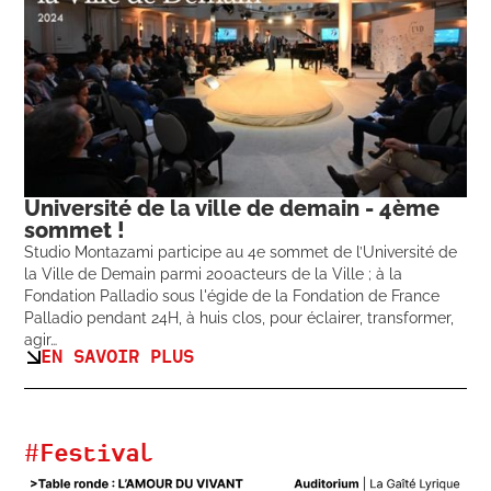
Université de la ville de demain - 4ème
sommet !
Studio Montazami participe au 4e sommet de l’Université de
la Ville de Demain parmi 200acteurs de la Ville ; à la
Fondation Palladio sous l'égide de la Fondation de France
Palladio pendant 24H, à huis clos, pour éclairer, transformer,
agir…
EN SAVOIR PLUS
#
Festival