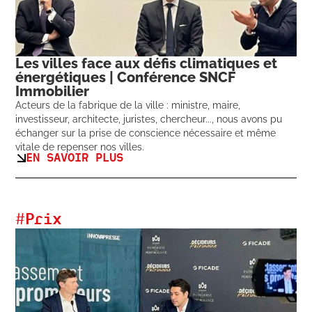
Les villes face aux défis climatiques et
énergétiques | Conférence SNCF
Immobilier
Acteurs de la fabrique de la ville : ministre, maire,
investisseur, architecte, juristes, chercheur..., nous avons pu
échanger sur la prise de conscience nécessaire et même
vitale de repenser nos villes.
EN SAVOIR PLUS
#
Prix