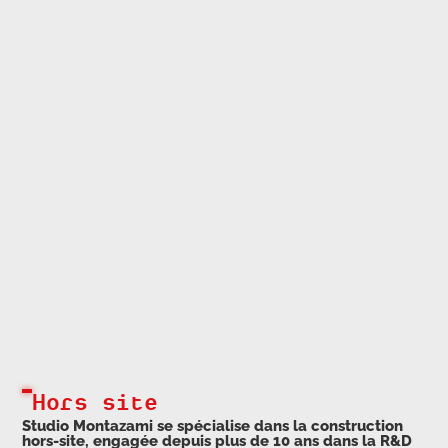
Hors site
Studio Montazami se spécialise dans la construction
hors-site, engagée depuis plus de 10 ans dans la R&D