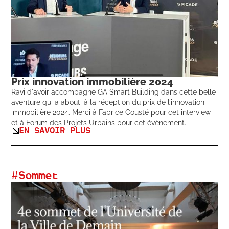
Prix innovation immobilière 2024
Ravi d'avoir accompagné GA Smart Building dans cette belle
aventure qui a abouti à la réception du prix de l’innovation
immobilière 2024. Merci à Fabrice Cousté pour cet interview
et à Forum des Projets Urbains pour cet évènement.
EN SAVOIR PLUS
#
Sommet