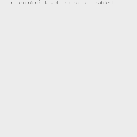
être, le confort et la santé de ceux qui les habitent.