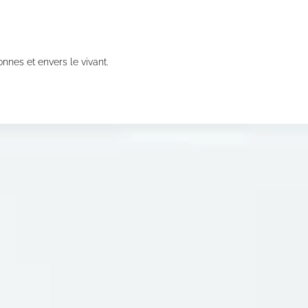
nnes et envers le vivant.