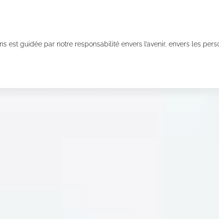
 est guidée par notre responsabilité envers l’avenir, envers les perso