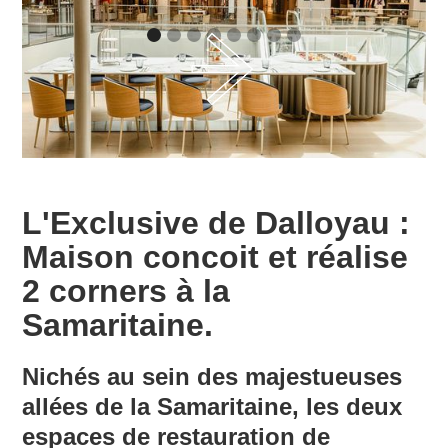
L'Exclusive de Dalloyau :
Maison concoit et réalise
2 corners à la
Samaritaine.
Nichés au sein des majestueuses
allées de la Samaritaine, les deux
espaces de restauration de