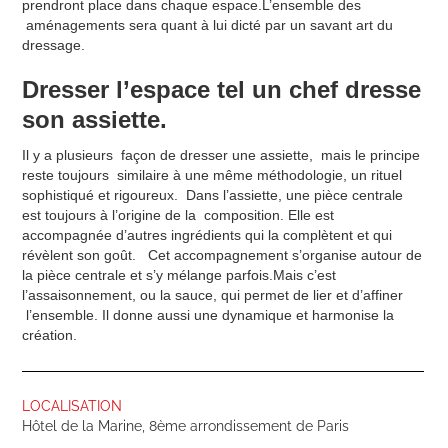
prendront place dans chaque espace.L’ensemble des
aménagements sera quant à lui dicté par un savant art du
dressage.
Dresser l’espace tel un chef dresse
son assiette.
Il y a plusieurs façon de dresser une assiette, mais le principe
reste toujours similaire à une même méthodologie, un rituel
sophistiqué et rigoureux. Dans l’assiette, une pièce centrale
est toujours à l’origine de la composition. Elle est
accompagnée d’autres ingrédients qui la complètent et qui
révèlent son goût. Cet accompagnement s’organise autour de
la pièce centrale et s’y mélange parfois.Mais c’est
l’assaisonnement, ou la sauce, qui permet de lier et d’affiner
l’ensemble. Il donne aussi une dynamique et harmonise la
création.
LOCALISATION
Hôtel de la Marine, 8ème arrondissement de Paris