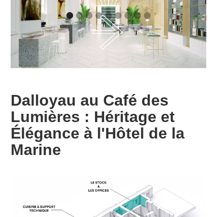
Dalloyau au Café des
Lumières : Héritage et
Élégance à l'Hôtel de la
Marine