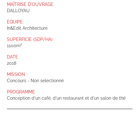
MAÎTRISE D'OUVRAGE
DALLOYAU
EQUIPE
In&Edit Architecture
SUPERFICIE (SDP/HA)
1100m²
DATE
2018
MISSION
Concours - Non selectionné
PROGRAMME
Conception d'un café, d'un restaurant et d'un salon de thé