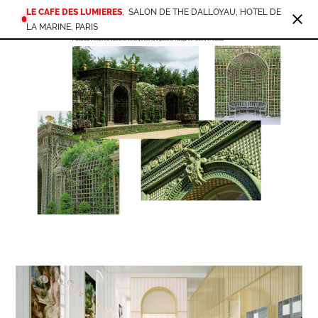
LE CAFE DES LUMIERES
,
SALON DE THE DALLOYAU, HOTEL DE
LA MARINE, PARIS